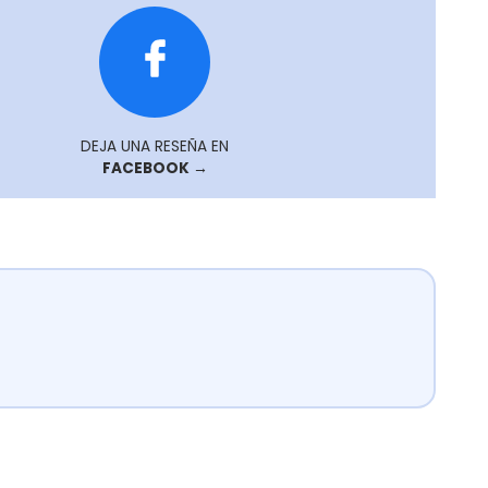
DEJA UNA RESEÑA EN
FACEBOOK →