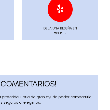
DEJA UNA RESEÑA EN
YELP →
 COMENTARIOS!
preferida. Sería de gran ayuda poder compartirla
s seguros al elegirnos.