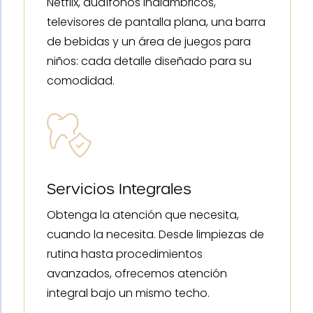
Netflix, audífonos inalámbricos,
televisores de pantalla plana, una barra
de bebidas y un área de juegos para
niños: cada detalle diseñado para su
comodidad.
Servicios Integrales
Obtenga la atención que necesita,
cuando la necesita. Desde limpiezas de
rutina hasta procedimientos
avanzados, ofrecemos atención
integral bajo un mismo techo.