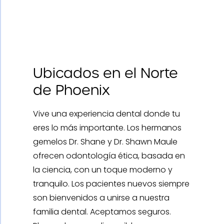
Ubicados en el
Norte
de Phoenix
Vive una experiencia dental donde tu
eres lo más importante. Los hermanos
gemelos Dr. Shane y Dr. Shawn Maule
ofrecen odontología ética, basada en
la ciencia, con un toque moderno y
tranquilo. Los pacientes nuevos siempre
son bienvenidos a unirse a nuestra
familia dental. Aceptamos seguros.