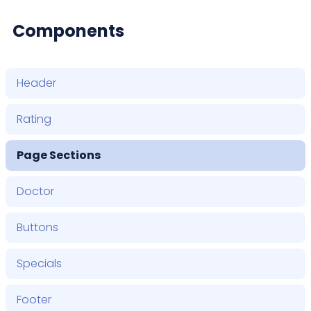
Components
Header
Rating
Page Sections
Doctor
Buttons
Specials
Footer