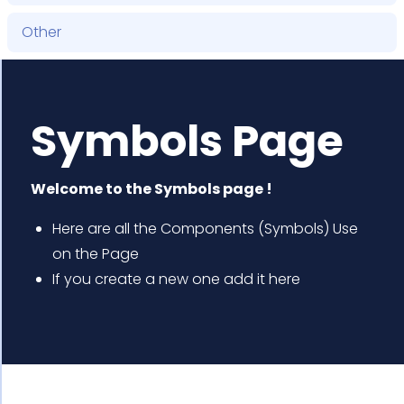
Other
Symbols Page
Welcome to the Symbols page !
Here are all the Components (Symbols) Use
on the Page
If you create a new one add it here