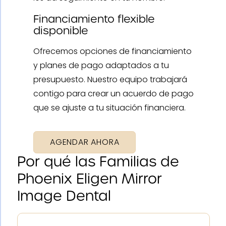
Financiamiento flexible
disponible
Ofrecemos opciones de financiamiento
y planes de pago adaptados a tu
presupuesto. Nuestro equipo trabajará
contigo para crear un acuerdo de pago
que se ajuste a tu situación financiera.
AGENDAR AHORA
Por qué las Familias de
Phoenix Eligen Mirror
Image Dental