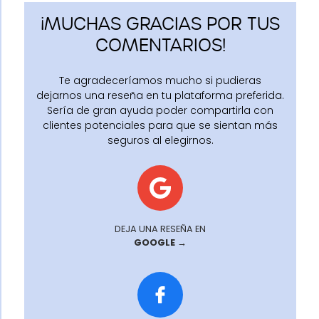
¡MUCHAS GRACIAS POR TUS
COMENTARIOS!
Te agradeceríamos mucho si pudieras
dejarnos una reseña en tu plataforma preferida.
Sería de gran ayuda poder compartirla con
clientes potenciales para que se sientan más
seguros al elegirnos.
DEJA UNA RESEÑA EN
GOOGLE →