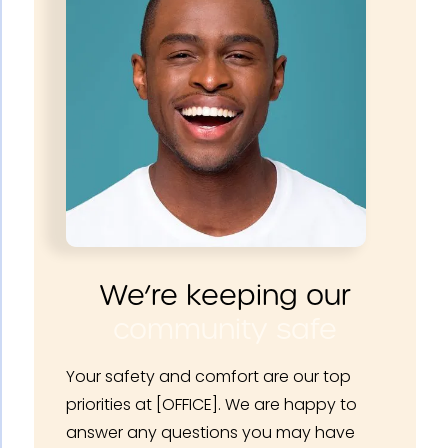
We’re keeping our
community safe
Your safety and comfort are our top
priorities at [OFFICE]. We are happy to
answer any questions you may have