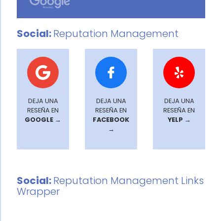
Social:
Reputation Management
DEJA UNA
DEJA UNA
DEJA UNA
RESEÑA EN
RESEÑA EN
RESEÑA EN
GOOGLE →
FACEBOOK
YELP →
→
Social:
Reputation Management Links
Wrapper