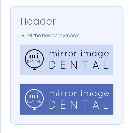
Header
All the header symbols