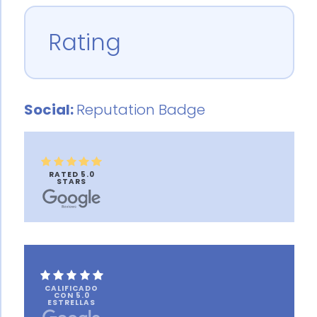
Rating
Social:
Reputation Badge
RATED 5.0
STARS
CALIFICADO
CON 5.0
ESTRELLAS