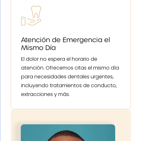
Atención de Emergencia el
Mismo Día
El dolor no espera el horario de
atención. Ofrecemos citas el mismo día
para necesidades dentales urgentes,
incluyendo tratamientos de conducto,
extracciones y más.