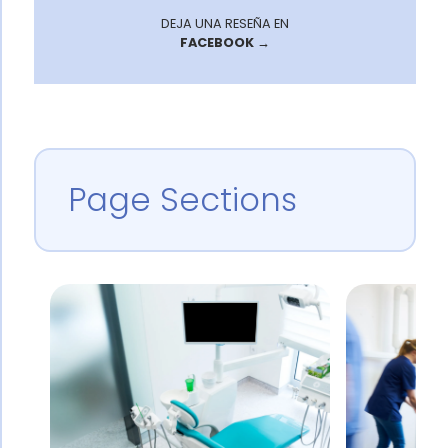
DEJA UNA RESEÑA EN
FACEBOOK →
Page Sections