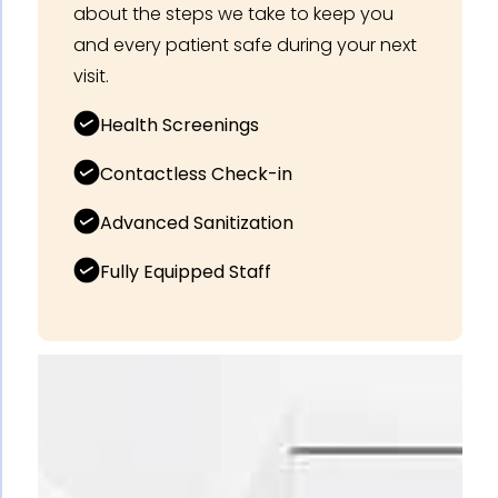
about the steps we take to keep you
and every patient safe during your next
visit.
Health Screenings
Contactless Check-in
Advanced Sanitization
Fully Equipped Staff