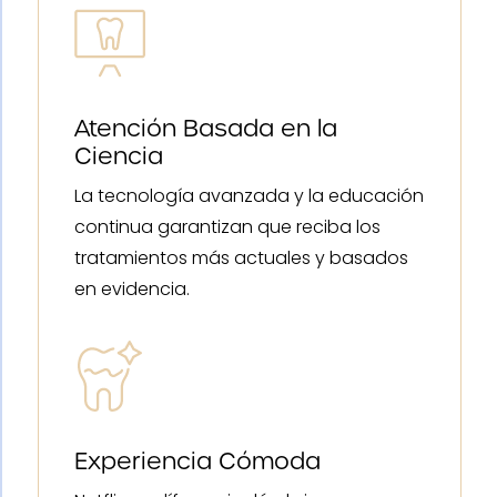
Atención Basada en la
Ciencia
La tecnología avanzada y la educación
continua garantizan que reciba los
tratamientos más actuales y basados
en evidencia.
Experiencia Cómoda