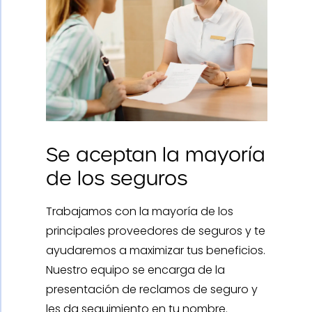
Se aceptan la mayoría
de los seguros
Trabajamos con la mayoría de los
principales proveedores de seguros y te
ayudaremos a maximizar tus beneficios.
Nuestro equipo se encarga de la
presentación de reclamos de seguro y
les da seguimiento en tu nombre.