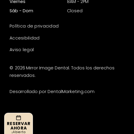
Viernes
8AM - 2PM
Sáb - Dom
Closed
Política de privacidad
Accesibilidad
Aviso legal
©
2026
Mirror Image Dental. Todos los derechos
reservados.
Desarrollado por DentalMarketing.com
RESERVAR
AHORA
¡Abierto