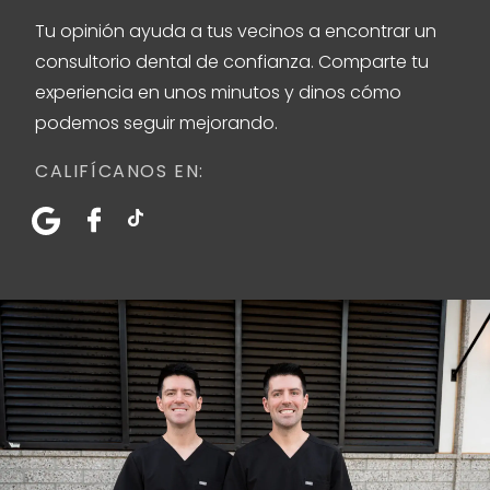
Tu opinión ayuda a tus vecinos a encontrar un
consultorio dental de confianza. Comparte tu
experiencia en unos minutos y dinos cómo
podemos seguir mejorando.
CALIFÍCANOS EN: