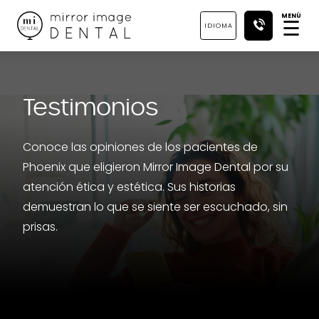
MENÚ
☰
IDIOMA
Testimonios
Conoce las opiniones de los pacientes de
Phoenix que eligieron Mirror Image Dental por su
atención ética y estética. Sus historias
demuestran lo que se siente ser escuchado, sin
prisas.