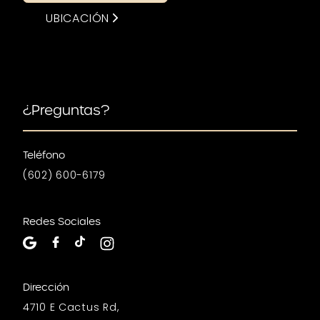
UBICACIÓN
¿Preguntas?
Teléfono
(602) 600-6179
Redes Sociales
Dirección
4710 E Cactus Rd,