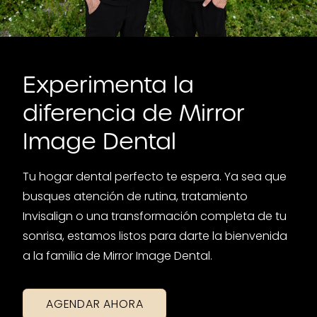
Experimenta la
diferencia de Mirror
Image Dental
Tu hogar dental perfecto te espera. Ya sea que
busques atención de rutina, tratamiento
Invisalign o una transformación completa de tu
sonrisa, estamos listos para darte la bienvenida
a la familia de Mirror Image Dental.
AGENDAR AHORA