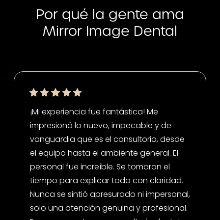
Por qué la gente ama
Mirror Image Dental
¡Mi experiencia fue fantástica! Me
impresionó lo nuevo, impecable y de
vanguardia que es el consultorio, desde
el equipo hasta el ambiente general. El
personal fue increíble. Se tomaron el
tiempo para explicar todo con claridad.
Nunca se sintió apresurado ni impersonal,
solo una atención genuina y profesional.