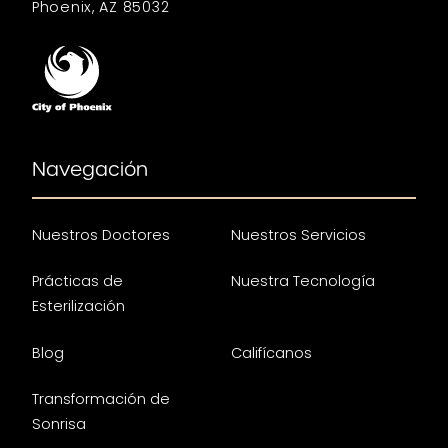
Phoenix, AZ 85032
Navegación
Nuestros Doctores
Nuestros Servicios
Prácticas de
Nuestra Tecnología
Esterilización
Blog
Califícanos
Transformación de
Sonrisa