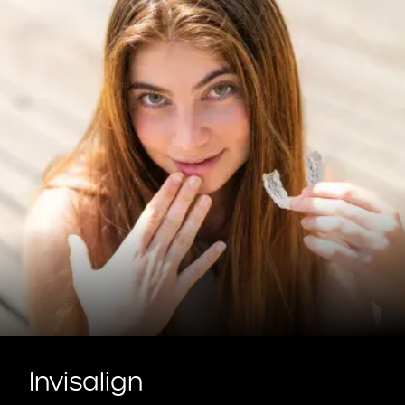
Invisalign