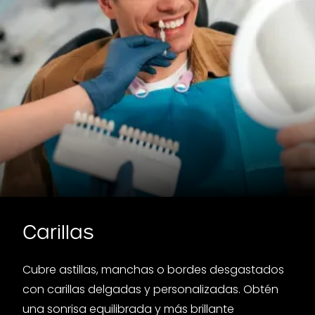
Carillas
Cubre astillas, manchas o bordes desgastados
con carillas delgadas y personalizadas. Obtén
una sonrisa equilibrada y más brillante