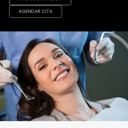
AGENDAR CITA