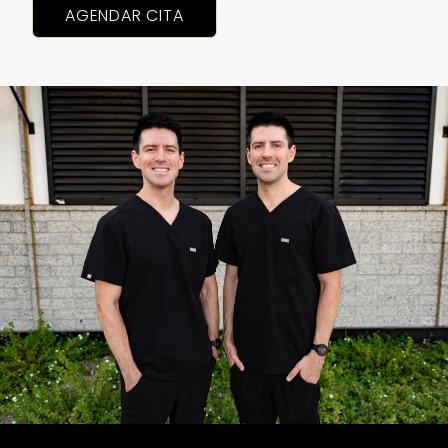
AGENDAR CITA