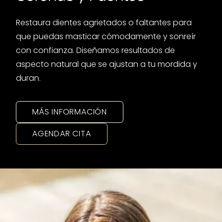
Restaura dientes agrietados o faltantes para
que puedas masticar cómodamente y sonreír
con confianza. Diseñamos resultados de
aspecto natural que se ajustan a tu mordida y
duran.
MÁS INFORMACIÓN
AGENDAR CITA