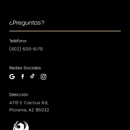
¿Preguntas?
Teléfono
(602) 600-6179
Redes Sociales
Dirección
4710 E Cactus Rd,
Phoenix, AZ 85032