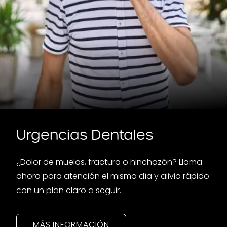
Urgencias Dentales
¿Dolor de muelas, fractura o hinchazón? Llama
ahora para atención el mismo día y alivio rápido
con un plan claro a seguir.
MÁS INFORMACIÓN