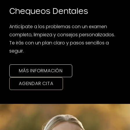
Chequeos Dentales
Anticípate a los problemas con un examen
completo, limpieza y consejos personalizados.
Te irás con un plan claro y pasos sencillos a
seguir.
MÁS INFORMACIÓN
AGENDAR CITA