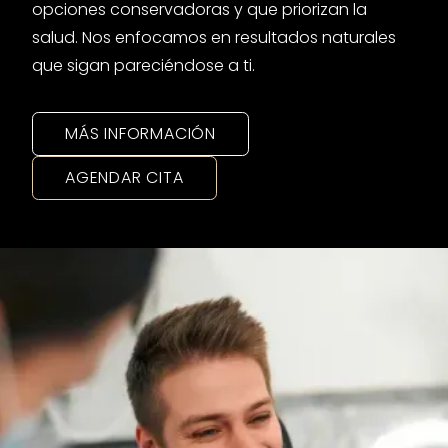
opciones conservadoras y que priorizan la
salud. Nos enfocamos en resultados naturales
que sigan pareciéndose a ti.
MÁS INFORMACIÓN
AGENDAR CITA