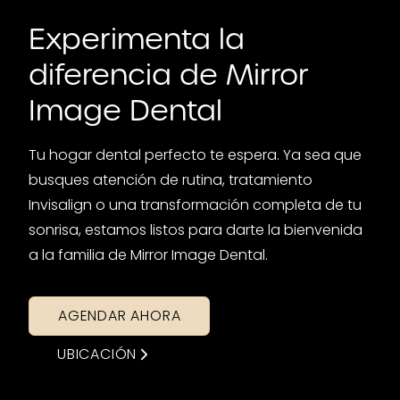
Experimenta la
diferencia de Mirror
Image Dental
Tu hogar dental perfecto te espera. Ya sea que
busques atención de rutina, tratamiento
Invisalign o una transformación completa de tu
sonrisa, estamos listos para darte la bienvenida
a la familia de Mirror Image Dental.
AGENDAR AHORA
UBICACIÓN