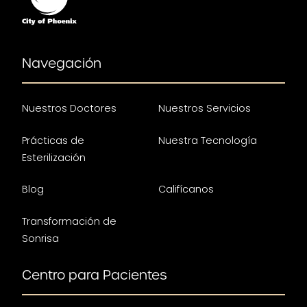
Navegación
Nuestros Doctores
Nuestros Servicios
Prácticas de
Nuestra Tecnología
Esterilización
Blog
Califícanos
Transformación de
Sonrisa
Centro para Pacientes