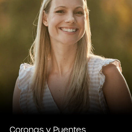
Coronas y Puentes