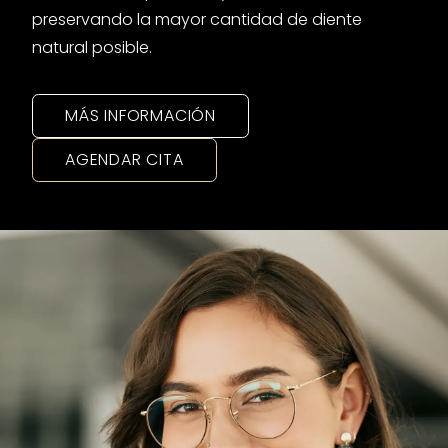
preservando la mayor cantidad de diente
natural posible.
MÁS INFORMACIÓN
AGENDAR CITA