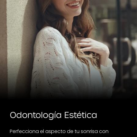
Odontología Estética
Perfecciona el aspecto de tu sonrisa con