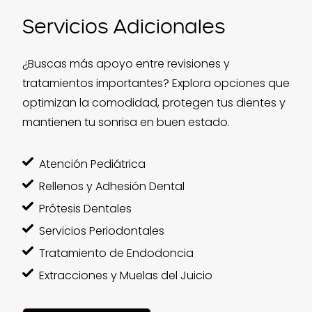
Servicios Adicionales
¿Buscas más apoyo entre revisiones y
tratamientos importantes? Explora opciones que
optimizan la comodidad, protegen tus dientes y
mantienen tu sonrisa en buen estado.
Atención Pediátrica
Rellenos y Adhesión Dental
Prótesis Dentales
Servicios Periodontales
Tratamiento de Endodoncia
Extracciones y Muelas del Juicio