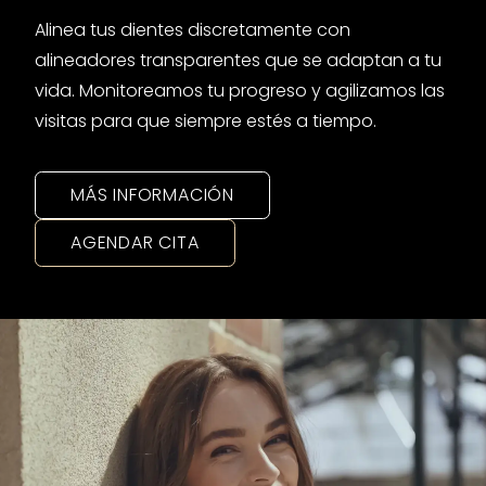
Alinea tus dientes discretamente con
alineadores transparentes que se adaptan a tu
vida. Monitoreamos tu progreso y agilizamos las
visitas para que siempre estés a tiempo.
MÁS INFORMACIÓN
AGENDAR CITA