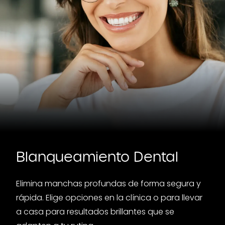
Blanqueamiento Dental
Elimina manchas profundas de forma segura y
rápida. Elige opciones en la clínica o para llevar
a casa para resultados brillantes que se