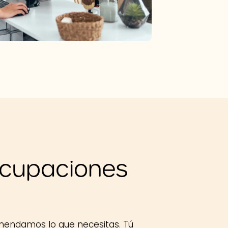
ocupaciones
mendamos lo que necesitas. Tú