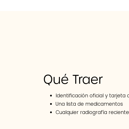
Qué Traer
Identificación oficial y tarjeta
Una lista de medicamentos
Cualquier radiografía reciente,