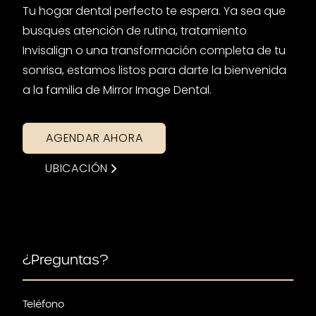
Tu hogar dental perfecto te espera. Ya sea que
busques atención de rutina, tratamiento
Invisalign o una transformación completa de tu
sonrisa, estamos listos para darte la bienvenida
a la familia de Mirror Image Dental.
AGENDAR AHORA
UBICACIÓN
¿Preguntas?
Teléfono