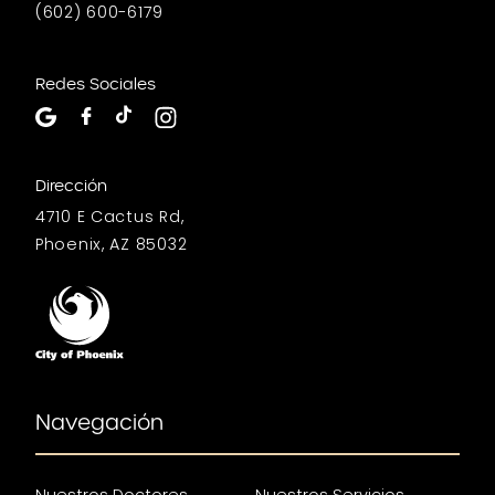
(602) 600-6179
Redes Sociales
Dirección
4710 E Cactus Rd,
Phoenix, AZ 85032
Navegación