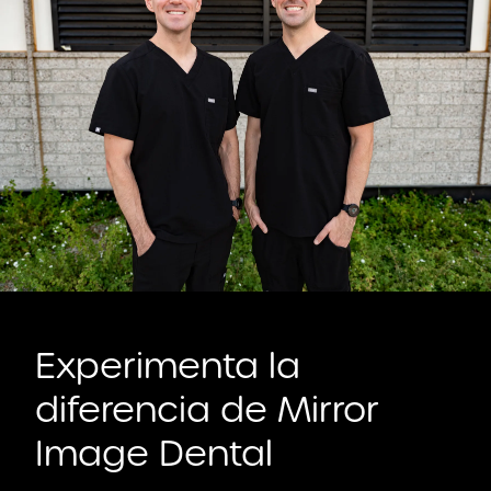
Experimenta la
diferencia de Mirror
Image Dental