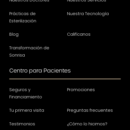
Nuestros Doctores
Nuestros Servicios
Prácticas de
Nuestra Tecnología
Esterilización
Blog
Califícanos
Transformación de
Sonrisa
Centro para Pacientes
Seguros y
Promociones
Financiamiento
Tu primera visita
Preguntas frecuentes
Testimonios
¿Cómo lo hicimos?