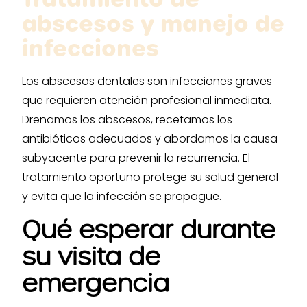
abscesos y manejo de
infecciones
Los abscesos dentales son infecciones graves
que requieren atención profesional inmediata.
Drenamos los abscesos, recetamos los
antibióticos adecuados y abordamos la causa
subyacente para prevenir la recurrencia. El
tratamiento oportuno protege su salud general
y evita que la infección se propague.
Qué esperar durante
su visita de
emergencia