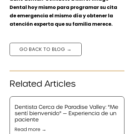
Dental hoy mismo para programar su cita
de emergencia el mismo día y obtener la
atención experta que su familia merece.
GO BACK TO BLOG →
Related Articles
Dentista Cerca de Paradise Valley: "Me
sentí bienvenido" — Experiencia de un
paciente
Read more →