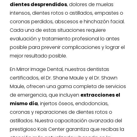
dientes desprendidos
, dolores de muelas
intensos, dientes rotos o astillados, empastes o
coronas perdidos, abscesos e hinchazón facial.
Cada una de estas situaciones requiere
evaluación y tratamiento profesional lo antes
posible para prevenir complicaciones y lograr el
mejor resultado posible.
En Mirror Image Dental, nuestros dentistas
certificados, el Dr. Shane Maule y el Dr. Shawn
Maule, ofrecen una gama completa de servicios
de emergencia, que incluyen
extracciones el
mismo día
, injertos óseos, endodoncias,
coronas y reparaciones de dientes rotos o
astillados. Nuestra capacitación avanzada del
prestigioso Kois Center garantiza que recibas la