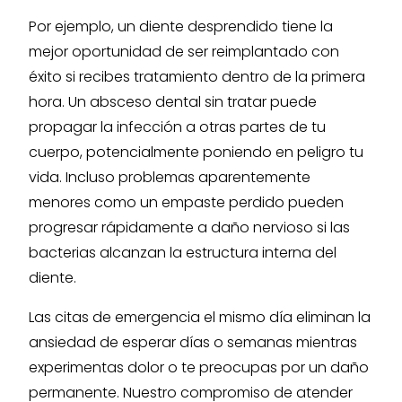
Por ejemplo, un diente desprendido tiene la
mejor oportunidad de ser reimplantado con
éxito si recibes tratamiento dentro de la primera
hora. Un absceso dental sin tratar puede
propagar la infección a otras partes de tu
cuerpo, potencialmente poniendo en peligro tu
vida. Incluso problemas aparentemente
menores como un empaste perdido pueden
progresar rápidamente a daño nervioso si las
bacterias alcanzan la estructura interna del
diente.
Las citas de emergencia el mismo día eliminan la
ansiedad de esperar días o semanas mientras
experimentas dolor o te preocupas por un daño
permanente. Nuestro compromiso de atender