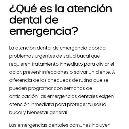
¿Qué es la atención
dental de
emergencia?
La atención dental de emergencia aborda
problemas urgentes de salud bucal que
requieren tratamiento inmediato para aliviar el
dolor, prevenir infecciones o salvar un diente. A
diferencia de los chequeos de rutina que se
pueden programar con semanas de
anticipación, las emergencias dentales exigen
atención inmediata para proteger tu salud
bucal y bienestar general.
Las emergencias dentales comunes incluyen