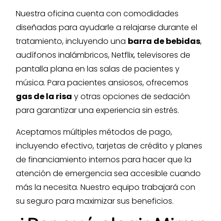
Nuestra oficina cuenta con comodidades
diseñadas para ayudarle a relajarse durante el
tratamiento, incluyendo una
barra de bebidas
,
audífonos inalámbricos, Netflix, televisores de
pantalla plana en las salas de pacientes y
música. Para pacientes ansiosos, ofrecemos
gas de la risa
y otras opciones de sedación
para garantizar una experiencia sin estrés.
Aceptamos múltiples métodos de pago,
incluyendo efectivo, tarjetas de crédito y planes
de financiamiento internos para hacer que la
atención de emergencia sea accesible cuando
más la necesita. Nuestro equipo trabajará con
su seguro para maximizar sus beneficios.