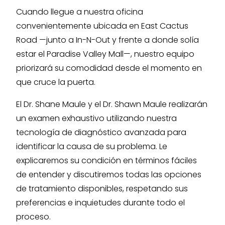
Cuando llegue a nuestra oficina
convenientemente ubicada en East Cactus
Road —junto a In-N-Out y frente a donde solía
estar el Paradise Valley Mall—, nuestro equipo
priorizará su comodidad desde el momento en
que cruce la puerta.
El Dr. Shane Maule y el Dr. Shawn Maule realizarán
un examen exhaustivo utilizando nuestra
tecnología de diagnóstico avanzada para
identificar la causa de su problema. Le
explicaremos su condición en términos fáciles
de entender y discutiremos todas las opciones
de tratamiento disponibles, respetando sus
preferencias e inquietudes durante todo el
proceso.