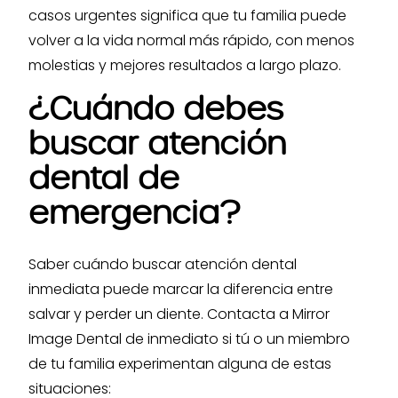
casos urgentes significa que tu familia puede
volver a la vida normal más rápido, con menos
molestias y mejores resultados a largo plazo.
¿Cuándo debes
buscar atención
dental de
emergencia?
Saber cuándo buscar atención dental
inmediata puede marcar la diferencia entre
salvar y perder un diente. Contacta a Mirror
Image Dental de inmediato si tú o un miembro
de tu familia experimentan alguna de estas
situaciones: