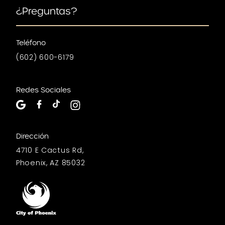
¿Preguntas?
Teléfono
(602) 600-6179
Redes Sociales
Dirección
4710 E Cactus Rd,
Phoenix, AZ 85032