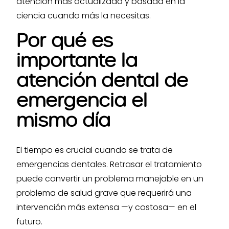
atención más actualizada y basada en la
ciencia cuando más la necesitas.
Por qué es
importante la
atención dental de
emergencia el
mismo día
El tiempo es crucial cuando se trata de
emergencias dentales. Retrasar el tratamiento
puede convertir un problema manejable en un
problema de salud grave que requerirá una
intervención más extensa —y costosa— en el
futuro.