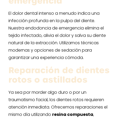
emergencia
El dolor dental intenso a menudo indica una
infección profunda en la pulpa del diente.
Nuestra endodoncia de emergencia elimina el
tejido infectado, alivia el dolor y salva su diente
natural de la extracción. Utilizamos técnicas
modernas y opciones de sedación para
garantizar una experiencia cómoda.
Reparación de dientes
rotos o astillados
Ya sea por morder algo duro o por un
traumatismo facial, los dientes rotos requieren
atención inmediata. Ofrecemos reparaciones el
mismo día utilizando
resina compuesta
,