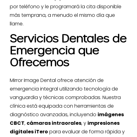
por teléfono y le programará la cita disponible
más temprana, a menudo el mismo día que
llame.
Servicios Dentales de
Emergencia que
Ofrecemos
Mirror Image Dental ofrece atención de
emergencia integral utilizando tecnología de
vanguardia y técnicas comprobadas. Nuestra
clínica está equipada con herramientas de
diagnóstico avanzadas, incluyendo
imágenes
CBCT
,
cámaras intraorales
, y
impresiones
digitales iTero
para evaluar de forma rápida y