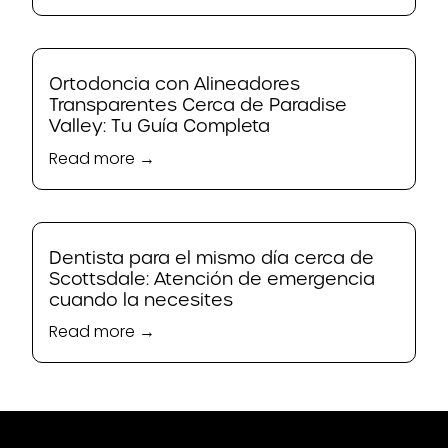
Ortodoncia con Alineadores
Transparentes Cerca de Paradise
Valley: Tu Guía Completa
Read more →
Dentista para el mismo día cerca de
Scottsdale: Atención de emergencia
cuando la necesites
Read more →