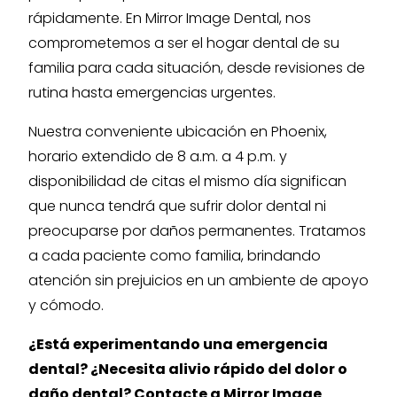
rápidamente. En Mirror Image Dental, nos
comprometemos a ser el hogar dental de su
familia para cada situación, desde revisiones de
rutina hasta emergencias urgentes.
Nuestra conveniente ubicación en Phoenix,
horario extendido de 8 a.m. a 4 p.m. y
disponibilidad de citas el mismo día significan
que nunca tendrá que sufrir dolor dental ni
preocuparse por daños permanentes. Tratamos
a cada paciente como familia, brindando
atención sin prejuicios en un ambiente de apoyo
y cómodo.
¿Está experimentando una emergencia
dental? ¿Necesita alivio rápido del dolor o
daño dental? Contacte a Mirror Image