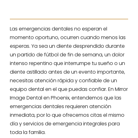
Las emergencias dentales no esperan el
momento oportuno, ocurren cuando menos las
esperas. Ya sea un diente desprendido durante
un partido de fútbol de fin de semana, un dolor
intenso repentino que interrumpe tu sueño o un
diente astillado antes de un evento importante,
necesitas atención rápida y confiable de un
equipo dental en el que puedas confiar. En Mirror
Image Dental en Phoenix, entendemos que las
emergencias dentales requieren atención
inmediata, por lo que ofrecemos citas el mismo
día y servicios de emergencia integrales para
toda la familia.