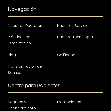
Navegación
Nuestros Doctores
Nuestros Servicios
Prácticas de
Nuestra Tecnología
Esterilización
Blog
Califícanos
Transformación de
Sonrisa
Centro para Pacientes
Seguros y
Promociones
Financiamiento