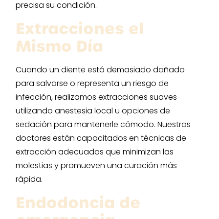
precisa su condición.
Extracciones el
Mismo Día
Cuando un diente está demasiado dañado
para salvarse o representa un riesgo de
infección, realizamos extracciones suaves
utilizando anestesia local u opciones de
sedación para mantenerle cómodo. Nuestros
doctores están capacitados en técnicas de
extracción adecuadas que minimizan las
molestias y promueven una curación más
rápida.
Endodoncia de