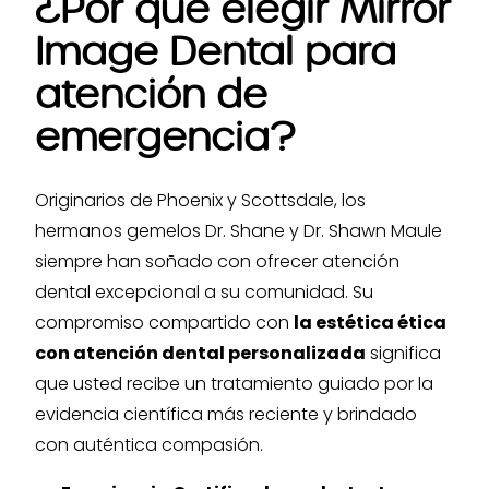
¿Por qué elegir Mirror
Image Dental para
atención de
emergencia?
Originarios de Phoenix y Scottsdale, los
hermanos gemelos Dr. Shane y Dr. Shawn Maule
siempre han soñado con ofrecer atención
dental excepcional a su comunidad. Su
compromiso compartido con
la estética ética
con atención dental personalizada
significa
que usted recibe un tratamiento guiado por la
evidencia científica más reciente y brindado
con auténtica compasión.