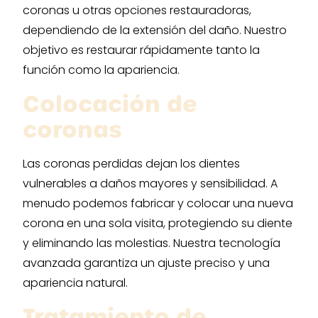
coronas u otras opciones restauradoras,
dependiendo de la extensión del daño. Nuestro
objetivo es restaurar rápidamente tanto la
función como la apariencia.
Colocación de
coronas
Las coronas perdidas dejan los dientes
vulnerables a daños mayores y sensibilidad. A
menudo podemos fabricar y colocar una nueva
corona en una sola visita, protegiendo su diente
y eliminando las molestias. Nuestra tecnología
avanzada garantiza un ajuste preciso y una
apariencia natural.
Tratamiento de