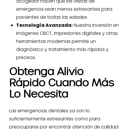
acogedor hacen que las visitas de
emergencia sean menos estresantes para
pacientes de todas las edades
Tecnología Avanzada:
Nuestra inversión en
imágenes CBCT, impresiones digitales y otras
herramientas modernas permite un
diagnóstico y tratamiento más rápidos y
precisos
Obtenga Alivio
Rápido Cuando Más
Lo Necesita
Las emergencias dentales ya son lo
suficientemente estresantes como para
preocuparse por encontrar atención de calidad