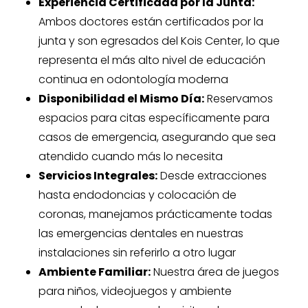
Experiencia Certificada por la Junta:
Ambos doctores están certificados por la
junta y son egresados del Kois Center, lo que
representa el más alto nivel de educación
continua en odontología moderna
Disponibilidad el Mismo Día:
Reservamos
espacios para citas específicamente para
casos de emergencia, asegurando que sea
atendido cuando más lo necesita
Servicios Integrales:
Desde extracciones
hasta endodoncias y colocación de
coronas, manejamos prácticamente todas
las emergencias dentales en nuestras
instalaciones sin referirlo a otro lugar
Ambiente Familiar:
Nuestra área de juegos
para niños, videojuegos y ambiente