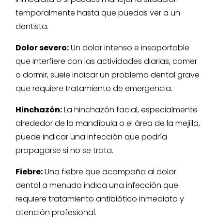
temporalmente hasta que puedas ver a un
dentista.
Dolor severo:
Un dolor intenso e insoportable
que interfiere con las actividades diarias, comer
o dormir, suele indicar un problema dental grave
que requiere tratamiento de emergencia.
Hinchazón:
La hinchazón facial, especialmente
alrededor de la mandíbula o el área de la mejilla,
puede indicar una infección que podría
propagarse si no se trata.
Fiebre:
Una fiebre que acompaña al dolor
dental a menudo indica una infección que
requiere tratamiento antibiótico inmediato y
atención profesional.