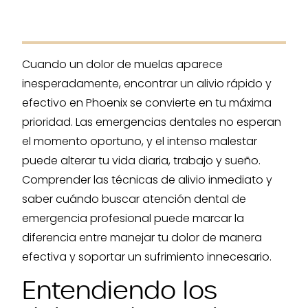
Cuando un dolor de muelas aparece
inesperadamente, encontrar un alivio rápido y
efectivo en Phoenix se convierte en tu máxima
prioridad. Las emergencias dentales no esperan
el momento oportuno, y el intenso malestar
puede alterar tu vida diaria, trabajo y sueño.
Comprender las técnicas de alivio inmediato y
saber cuándo buscar atención dental de
emergencia profesional puede marcar la
diferencia entre manejar tu dolor de manera
efectiva y soportar un sufrimiento innecesario.
Entendiendo los