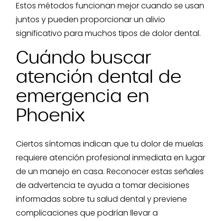
Estos métodos funcionan mejor cuando se usan
juntos y pueden proporcionar un alivio
significativo para muchos tipos de dolor dental.
Cuándo buscar
atención dental de
emergencia en
Phoenix
Ciertos síntomas indican que tu dolor de muelas
requiere atención profesional inmediata en lugar
de un manejo en casa. Reconocer estas señales
de advertencia te ayuda a tomar decisiones
informadas sobre tu salud dental y previene
complicaciones que podrían llevar a