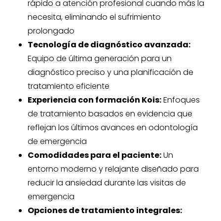
rápido a atención profesional cuando más la
necesita, eliminando el sufrimiento
prolongado
Tecnología de diagnóstico avanzada:
Equipo de última generación para un
diagnóstico preciso y una planificación de
tratamiento eficiente
Experiencia con formación Kois:
Enfoques
de tratamiento basados en evidencia que
reflejan los últimos avances en odontología
de emergencia
Comodidades para el paciente:
Un
entorno moderno y relajante diseñado para
reducir la ansiedad durante las visitas de
emergencia
Opciones de tratamiento integrales: