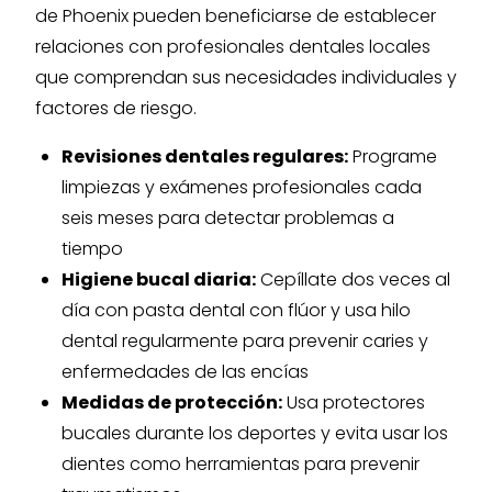
de Phoenix pueden beneficiarse de establecer
relaciones con profesionales dentales locales
que comprendan sus necesidades individuales y
factores de riesgo.
Revisiones dentales regulares:
Programe
limpiezas y exámenes profesionales cada
seis meses para detectar problemas a
tiempo
Higiene bucal diaria:
Cepíllate dos veces al
día con pasta dental con flúor y usa hilo
dental regularmente para prevenir caries y
enfermedades de las encías
Medidas de protección:
Usa protectores
bucales durante los deportes y evita usar los
dientes como herramientas para prevenir