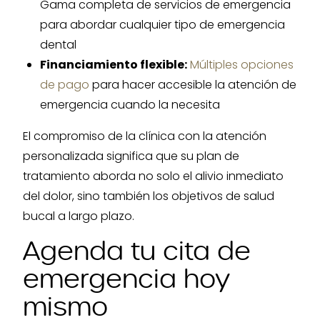
Gama completa de servicios de emergencia
para abordar cualquier tipo de emergencia
dental
Financiamiento flexible:
Múltiples opciones
de pago
para hacer accesible la atención de
emergencia cuando la necesita
El compromiso de la clínica con la atención
personalizada significa que su plan de
tratamiento aborda no solo el alivio inmediato
del dolor, sino también los objetivos de salud
bucal a largo plazo.
Agenda tu cita de
emergencia hoy
mismo