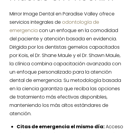
Mirror Image Dental en Paradise Valley ofrece
servicios integrales de
odontología de
emergencia
con un enfoque en la comodidad
del paciente y atención basada en evidencia.
Dirigida por los dentistas gemelos capacitados
por Kois, el Dr. Shane Maule y el Dr. Shawn Maule,
la clínica combina capacitación avanzada con
un enfoque personalizado para la atención
dental de emergencia. Su metodología basada
en la ciencia garantiza que reciba las opciones
de tratamiento más efectivas disponibles,
manteniendo los más altos estándares de
atención.
Citas de emergencia el mismo día:
Acceso