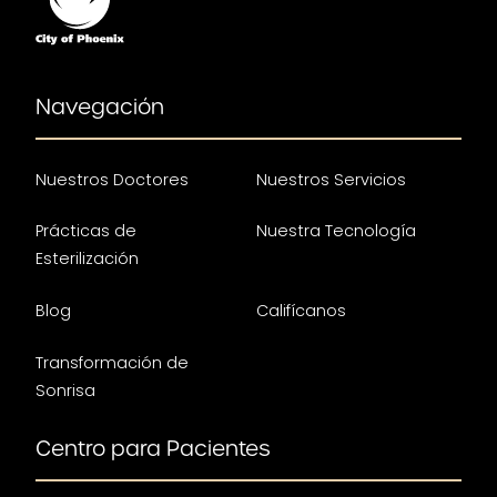
Navegación
Nuestros Doctores
Nuestros Servicios
Prácticas de
Nuestra Tecnología
Esterilización
Blog
Califícanos
Transformación de
Sonrisa
Centro para Pacientes