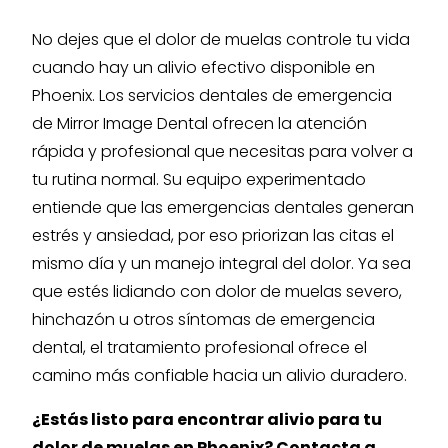
No dejes que el dolor de muelas controle tu vida
cuando hay un alivio efectivo disponible en
Phoenix. Los servicios dentales de emergencia
de Mirror Image Dental ofrecen la atención
rápida y profesional que necesitas para volver a
tu rutina normal. Su equipo experimentado
entiende que las emergencias dentales generan
estrés y ansiedad, por eso priorizan las citas el
mismo día y un manejo integral del dolor. Ya sea
que estés lidiando con dolor de muelas severo,
hinchazón u otros síntomas de emergencia
dental, el tratamiento profesional ofrece el
camino más confiable hacia un alivio duradero.
¿Estás listo para encontrar alivio para tu
dolor de muelas en Phoenix? Contacta a