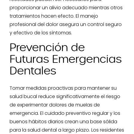
proporcionar un alivio adecuado mientras otros
tratamientos hacen efecto. El manejo
profesional del dolor asegura un control seguro
y efectivo de los síntomas.
Prevención de
Futuras Emergencias
Dentales
Tomar medidas proactivas para mantener su
salud bucal reduce significativamente el riesgo
de experimentar dolores de muelas de
emergencia. El cuidado preventivo regular y los
buenos hábitos diarios crean una base sólida
para la salud dental a largo plazo. Los residentes