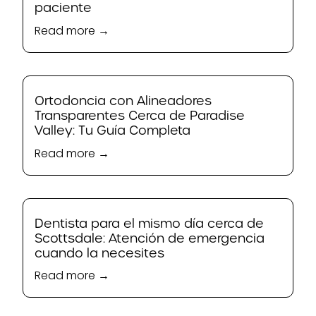
paciente
Read more →
Ortodoncia con Alineadores
Transparentes Cerca de Paradise
Valley: Tu Guía Completa
Read more →
Dentista para el mismo día cerca de
Scottsdale: Atención de emergencia
cuando la necesites
Read more →