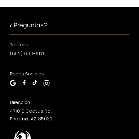
¿Preguntas?
Teléfono
(602) 600-6179
Redes Sociales
Dirección
4710 E Cactus Rd,
Phoenix, AZ 85032