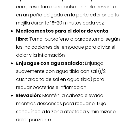
compresa fría o una bolsa de hielo envuelta
en un paño delgado en la parte exterior de tu
mejilla durante 15-20 minutos cada vez
Medicamentos para el dolor de venta
libre:
Toma ibuprofeno o paracetamol según
las indicaciones del empaque para aliviar el
dolor y la inflamación
Enjuague con agua salada:
Enjuaga
suavemente con agua tibia con sal (1/2
cucharadita de sal en agua tibia) para
reducir bacterias e inflamación
Elevación:
Mantén la cabeza elevada
mientras descansas para reducir el flujo
sanguíneo a la zona afectada y minimizar el
dolor punzante.