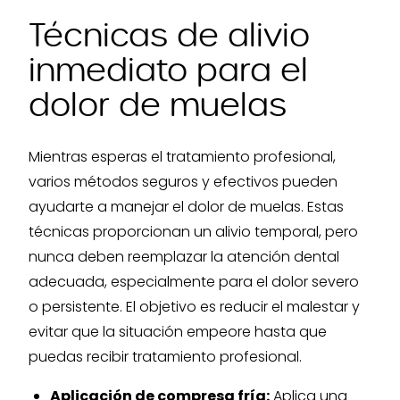
Técnicas de alivio
inmediato para el
dolor de muelas
Mientras esperas el tratamiento profesional,
varios métodos seguros y efectivos pueden
ayudarte a manejar el dolor de muelas. Estas
técnicas proporcionan un alivio temporal, pero
nunca deben reemplazar la atención dental
adecuada, especialmente para el dolor severo
o persistente. El objetivo es reducir el malestar y
evitar que la situación empeore hasta que
puedas recibir tratamiento profesional.
Aplicación de compresa fría:
Aplica una