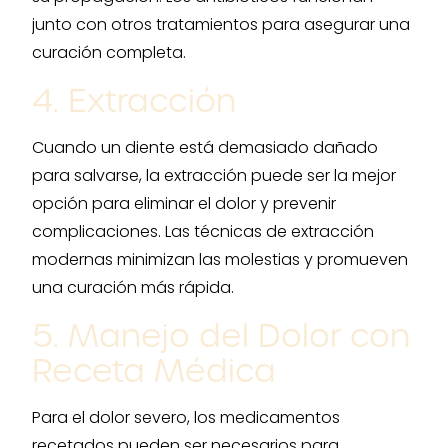
junto con otros tratamientos para asegurar una
curación completa.
4. Extracción
Cuando un diente está demasiado dañado
para salvarse, la extracción puede ser la mejor
opción para eliminar el dolor y prevenir
complicaciones. Las técnicas de extracción
modernas minimizan las molestias y promueven
una curación más rápida.
5. Manejo del Dolor con
Receta Médica
Para el dolor severo, los medicamentos
recetados pueden ser necesarios para