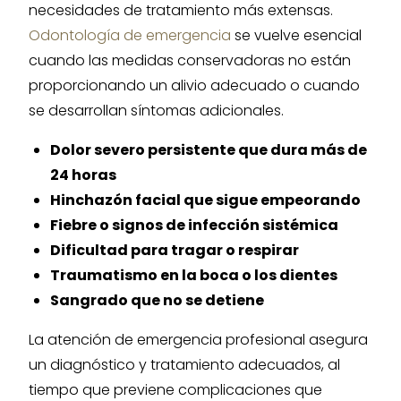
necesidades de tratamiento más extensas.
Odontología de emergencia
se vuelve esencial
cuando las medidas conservadoras no están
proporcionando un alivio adecuado o cuando
se desarrollan síntomas adicionales.
Dolor severo persistente que dura más de
24 horas
Hinchazón facial que sigue empeorando
Fiebre o signos de infección sistémica
Dificultad para tragar o respirar
Traumatismo en la boca o los dientes
Sangrado que no se detiene
La atención de emergencia profesional asegura
un diagnóstico y tratamiento adecuados, al
tiempo que previene complicaciones que