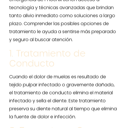
tecnología y técnicas avanzadas que brindan
tanto alivio inmediato como soluciones a largo
plazo. Comprender las posibles opciones de
tratamiento le ayuda a sentirse más preparado
y seguro al buscar atención.
1. Tratamiento de
Conducto
Cuando el dolor de muelas es resultado de
tejido pulpar infectado o gravemente dañado,
el tratamiento de conducto elimina el material
infectado y sella el diente. Este tratamiento
preserva su diente natural al tiempo que elimina
la fuente de dolor e infección.