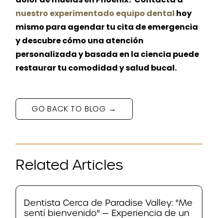
nuestro experimentado equipo dental
hoy
mismo para agendar tu cita de emergencia
y descubre cómo una atención
personalizada y basada en la ciencia puede
restaurar tu comodidad y salud bucal.
GO BACK TO BLOG →
Related Articles
Dentista Cerca de Paradise Valley: "Me
sentí bienvenido" — Experiencia de un