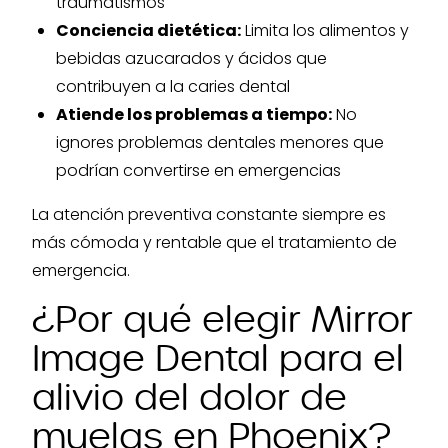
traumatismos
Conciencia dietética:
Limita los alimentos y
bebidas azucarados y ácidos que
contribuyen a la caries dental
Atiende los problemas a tiempo:
No
ignores problemas dentales menores que
podrían convertirse en emergencias
La atención preventiva constante siempre es
más cómoda y rentable que el tratamiento de
emergencia.
¿Por qué elegir Mirror
Image Dental para el
alivio del dolor de
muelas en Phoenix?