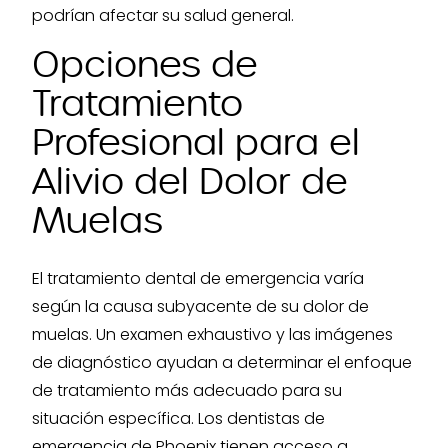
podrían afectar su salud general.
Opciones de
Tratamiento
Profesional para el
Alivio del Dolor de
Muelas
El tratamiento dental de emergencia varía
según la causa subyacente de su dolor de
muelas. Un examen exhaustivo y las imágenes
de diagnóstico ayudan a determinar el enfoque
de tratamiento más adecuado para su
situación específica. Los dentistas de
emergencia de Phoenix tienen acceso a