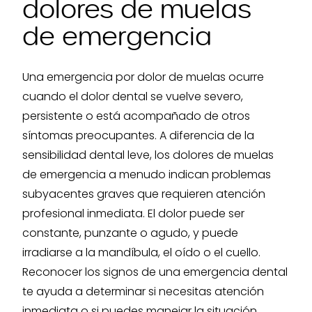
dolores de muelas
de emergencia
Una emergencia por dolor de muelas ocurre
cuando el dolor dental se vuelve severo,
persistente o está acompañado de otros
síntomas preocupantes. A diferencia de la
sensibilidad dental leve, los dolores de muelas
de emergencia a menudo indican problemas
subyacentes graves que requieren atención
profesional inmediata. El dolor puede ser
constante, punzante o agudo, y puede
irradiarse a la mandíbula, el oído o el cuello.
Reconocer los signos de una emergencia dental
te ayuda a determinar si necesitas atención
inmediata o si puedes manejar la situación