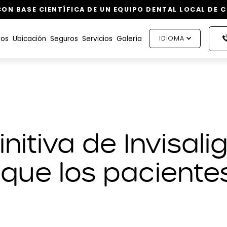
ON BASE CIENTÍFICA DE UN EQUIPO DENTAL LOCAL DE 
ros
Ubicación
Seguros
Servicios
Galería
IDIOMA
nitiva de Invisali
 que los paciente