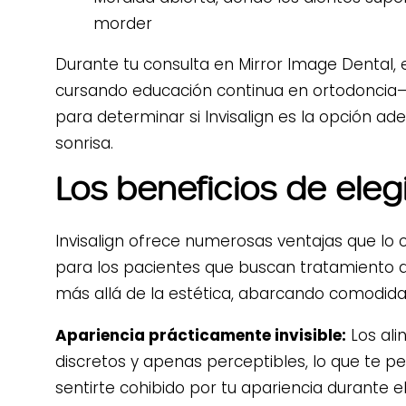
morder
Durante tu consulta en Mirror Image Dental, 
cursando educación continua en ortodoncia— 
para determinar si Invisalign es la opción ad
sonrisa.
Los beneficios de elegi
Invisalign ofrece numerosas ventajas que lo 
para los pacientes que buscan tratamiento d
más allá de la estética, abarcando comodidad
Apariencia prácticamente invisible:
Los ali
discretos y apenas perceptibles, lo que te pe
sentirte cohibido por tu apariencia durante e