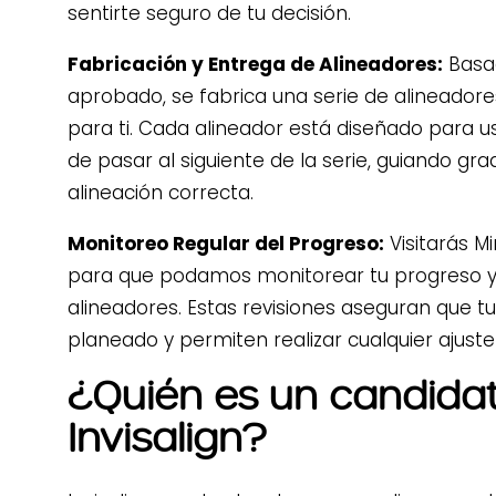
sentirte seguro de tu decisión.
Fabricación y Entrega de Alineadores:
Basad
aprobado, se fabrica una serie de alineador
para ti. Cada alineador está diseñado para 
de pasar al siguiente de la serie, guiando gr
alineación correcta.
Monitoreo Regular del Progreso:
Visitarás M
para que podamos monitorear tu progreso y
alineadores. Estas revisiones aseguran que t
planeado y permiten realizar cualquier ajuste
¿Quién es un candidat
Invisalign?