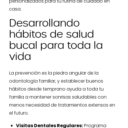
personalizados para tu rutina de cuidado en
casa.
Desarrollando
hábitos de salud
bucal para toda la
vida
La prevención es la piedra angular de la
odontología familiar, y establecer buenos
hábitos desde temprano ayuda a toda tu
familia a mantener sonrisas saludables con
menos necesidad de tratamientos extensos en
el futuro.
Visitas Dentales Regulares:
Programa