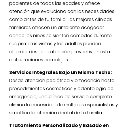
pacientes de todas las edades y ofrece
atención que evoluciona con las necesidades
cambiantes de tu familia. Las mejores clínicas
familiares ofrecen un ambiente acogedor
donde los niños se sienten cómodos durante
sus primeras visitas y los adultos pueden
abordar desde la atención preventiva hasta
restauraciones complejas.
Servicios Integrales Bajo un Mismo Techo:
Desde atención pediátrica y ortodoncia hasta
procedimientos cosméticos y odontología de
emergencia, una clínica de servicio completo
elimina la necesidad de múltiples especialistas y
simplifica la atención dental de tu familia.
Tratamiento Personalizado y Basado en