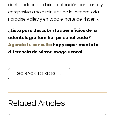
dental adecuado brinda atención constante y
compasiva a solo minutos de la Preparatoria
Paradise Valley y en todo el norte de Phoenix.
¿Listo para descubrir los beneficios de la
odontología familiar personalizada?
Agenda tu consulta
hoy y experimenta la
diferencia de Mirror Image Dental.
GO BACK TO BLOG →
Related Articles