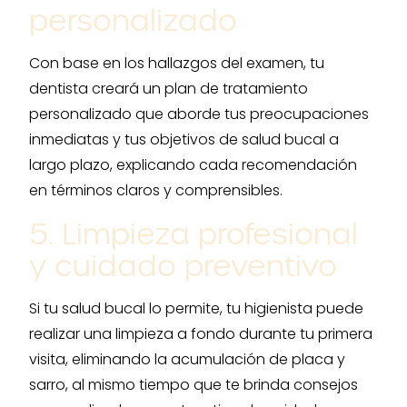
personalizado
Con base en los hallazgos del examen, tu
dentista creará un plan de tratamiento
personalizado que aborde tus preocupaciones
inmediatas y tus objetivos de salud bucal a
largo plazo, explicando cada recomendación
en términos claros y comprensibles.
5. Limpieza profesional
y cuidado preventivo
Si tu salud bucal lo permite, tu higienista puede
realizar una limpieza a fondo durante tu primera
visita, eliminando la acumulación de placa y
sarro, al mismo tiempo que te brinda consejos