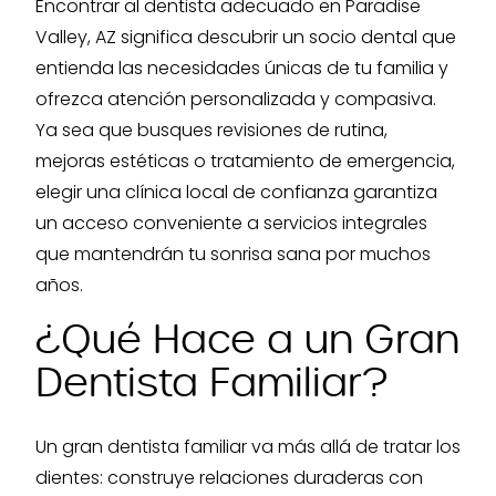
Encontrar al dentista adecuado en Paradise
Valley, AZ significa descubrir un socio dental que
entienda las necesidades únicas de tu familia y
ofrezca atención personalizada y compasiva.
Ya sea que busques revisiones de rutina,
mejoras estéticas o tratamiento de emergencia,
elegir una clínica local de confianza garantiza
un acceso conveniente a servicios integrales
que mantendrán tu sonrisa sana por muchos
años.
¿Qué Hace a un Gran
Dentista Familiar?
Un gran dentista familiar va más allá de tratar los
dientes: construye relaciones duraderas con