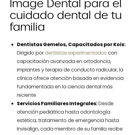
Image Dental para el
cuidado dental de tu
familia
Dentistas Gemelos, Capacitados por Kois:
Dirigido por
dentistas experimentados
con
capacitación avanzada en ortodoncia,
implantes y terapia de conducto radicular, la
clínica ofrece atención basada en evidencia
fundamentada en la ciencia dental más
reciente
Servicios Familiares Integrales:
Desde
atención pediátrica hasta odontología
estética, tratamiento de emergencia hasta
Invisalign, cada miembro de su familia recibe