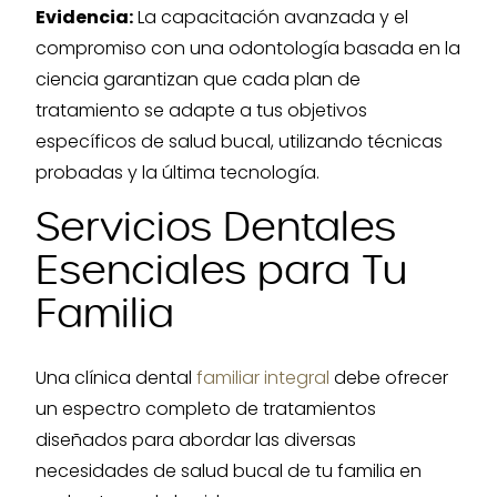
Evidencia:
La capacitación avanzada y el
compromiso con una odontología basada en la
ciencia garantizan que cada plan de
tratamiento se adapte a tus objetivos
específicos de salud bucal, utilizando técnicas
probadas y la última tecnología.
Servicios Dentales
Esenciales para Tu
Familia
Una clínica dental
familiar integral
debe ofrecer
un espectro completo de tratamientos
diseñados para abordar las diversas
necesidades de salud bucal de tu familia en