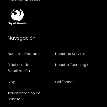
Navegación
Nuestros Doctores
Nuestros Servicios
Prácticas de
Nuestra Tecnología
Esterilización
Blog
Califícanos
Transformación de
Sonrisa