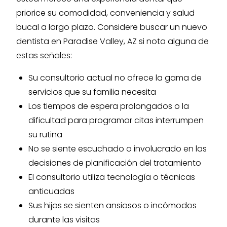
priorice su comodidad, conveniencia y salud
bucal a largo plazo. Considere buscar un nuevo
dentista en Paradise Valley, AZ si nota alguna de
estas señales:
Su consultorio actual no ofrece la gama de
servicios que su familia necesita
Los tiempos de espera prolongados o la
dificultad para programar citas interrumpen
su rutina
No se siente escuchado o involucrado en las
decisiones de planificación del tratamiento
El consultorio utiliza tecnología o técnicas
anticuadas
Sus hijos se sienten ansiosos o incómodos
durante las visitas