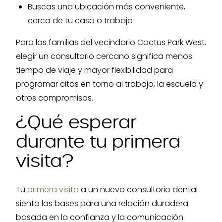
Buscas una ubicación más conveniente,
cerca de tu casa o trabajo
Para las familias del vecindario Cactus Park West,
elegir un consultorio cercano significa menos
tiempo de viaje y mayor flexibilidad para
programar citas en torno al trabajo, la escuela y
otros compromisos.
¿Qué esperar
durante tu primera
visita?
Tu
primera visita
a un nuevo consultorio dental
sienta las bases para una relación duradera
basada en la confianza y la comunicación