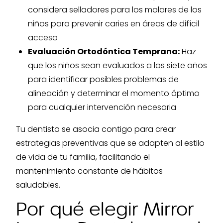
considera selladores para los molares de los
niños para prevenir caries en áreas de difícil
acceso
Evaluación Ortodóntica Temprana:
Haz
que los niños sean evaluados a los siete años
para identificar posibles problemas de
alineación y determinar el momento óptimo
para cualquier intervención necesaria
Tu dentista se asocia contigo para crear
estrategias preventivas que se adapten al estilo
de vida de tu familia, facilitando el
mantenimiento constante de hábitos
saludables.
Por qué elegir Mirror