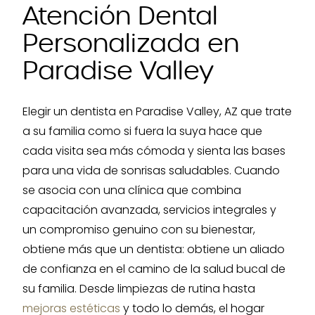
Atención Dental
Personalizada en
Paradise Valley
Elegir un dentista en Paradise Valley, AZ que trate
a su familia como si fuera la suya hace que
cada visita sea más cómoda y sienta las bases
para una vida de sonrisas saludables. Cuando
se asocia con una clínica que combina
capacitación avanzada, servicios integrales y
un compromiso genuino con su bienestar,
obtiene más que un dentista: obtiene un aliado
de confianza en el camino de la salud bucal de
su familia. Desde limpiezas de rutina hasta
mejoras estéticas
y todo lo demás, el hogar