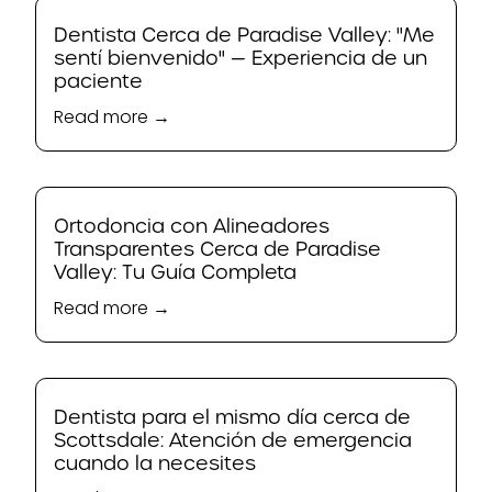
Dentista Cerca de Paradise Valley: "Me
sentí bienvenido" — Experiencia de un
paciente
Read more →
Ortodoncia con Alineadores
Transparentes Cerca de Paradise
Valley: Tu Guía Completa
Read more →
Dentista para el mismo día cerca de
Scottsdale: Atención de emergencia
cuando la necesites