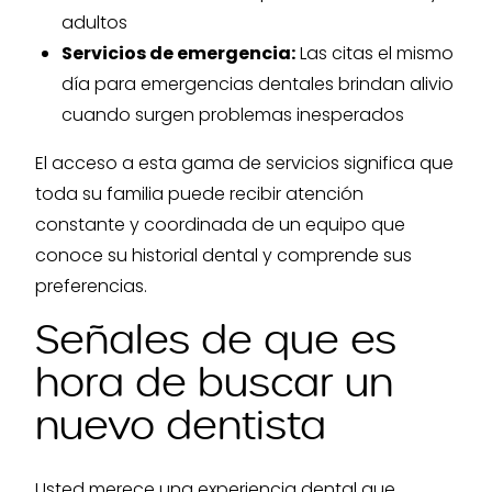
adultos
Servicios de emergencia:
Las citas el mismo
día para emergencias dentales brindan alivio
cuando surgen problemas inesperados
El acceso a esta gama de servicios significa que
toda su familia puede recibir atención
constante y coordinada de un equipo que
conoce su historial dental y comprende sus
preferencias.
Señales de que es
hora de buscar un
nuevo dentista
Usted merece una experiencia dental que