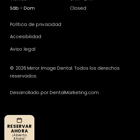
Sáb - Dom
Closed
Política de privacidad
Accesibilidad
Aviso legal
©
2026
Mirror Image Dental. Todos los derechos
reservados.
Desarrollado por DentalMarketing.com
RESERVAR
AHORA
¡Abierto
Ahora!