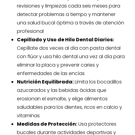
revisiones y limpiezas cada seis meses para
detectar problemas a tiempo y mantener
una salud bucal óptima a través de atención
profesional
Cepillado y Uso de Hilo Dental Diarios:
Cepíllate dos veces al día con pasta dental
con flúor y usa hilo dental una vez al día para
eliminar la placa y prevenir caries y
enfermedades de las encías
Nutrición Equilibrada:
Limita los bocadillos
azucarados y las bebidas ácidas que
erosionan el esmalte, y elige alimentos
saludables para los dientes, ricos en calcio y
vitaminas
Medidas de Protección:
Usa protectores
bucales durante actividades deportivas y