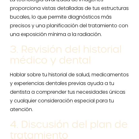
proporciona vistas detalladas de tus estructuras
bucales, lo que permite diagnósticos más
precisos y una planificación del tratamiento con
una exposición mínima a la radiación.
3. Revisión del historial
médico y dental
Hablar sobre tu historial de salud, medicamentos
y experiencias dentales previas ayuda a tu
dentista a comprender tus necesidades únicas
y cualquier consideración especial para tu
atención.
4. Discusión del plan de
tratamiento