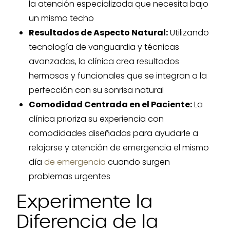
la atención especializada que necesita bajo
un mismo techo
Resultados de Aspecto Natural:
Utilizando
tecnología de vanguardia y técnicas
avanzadas, la clínica crea resultados
hermosos y funcionales que se integran a la
perfección con su sonrisa natural
Comodidad Centrada en el Paciente:
La
clínica prioriza su experiencia con
comodidades diseñadas para ayudarle a
relajarse y atención de emergencia el mismo
día
de emergencia
cuando surgen
problemas urgentes
Experimente la
Diferencia de la