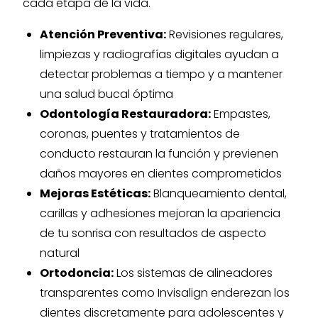
cada etapa de la vida.
Atención Preventiva:
Revisiones regulares,
limpiezas y radiografías digitales ayudan a
detectar problemas a tiempo y a mantener
una salud bucal óptima
Odontología Restauradora:
Empastes,
coronas, puentes y tratamientos de
conducto restauran la función y previenen
daños mayores en dientes comprometidos
Mejoras Estéticas:
Blanqueamiento dental,
carillas y adhesiones mejoran la apariencia
de tu sonrisa con resultados de aspecto
natural
Ortodoncia:
Los sistemas de alineadores
transparentes como Invisalign enderezan los
dientes discretamente para adolescentes y